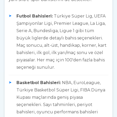
Futbol Bahisleri:
Türkiye Süper Lig, UEFA
Şampiyonlar Ligi, Premier League, La Liga,
Serie A, Bundesliga, Ligue 1 gibi tüm
büyük liglerde detaylı bahis seçenekleri.
Maç sonucu, alt-üst, handikap, korner, kart
bahisleri, ilk gol, ilk yarı/maç sonu ve özel
piyasalar. Her maç için 100'den fazla bahis
seçeneği sunulur.
Basketbol Bahisleri:
NBA, EuroLeague,
Türkiye Basketbol Süper Ligi, FIBA Dünya
Kupası maçlarında geniş piyasa
seçenekleri. Sayı tahminleri, periyot
bahisleri, oyuncu performans bahisleri