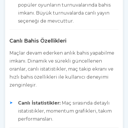
popüler oyunların turnuvalarında bahis
imkanı. Büyük turnuvalarda canlı yayın
seçeneği de mevcuttur.
Canlı Bahis Özellikleri
Maçlar devam ederken anlık bahis yapabilme
imkanı. Dinamik ve sürekli güncellenen
oranlar, canlı istatistikler, maç takip ekranı ve
hızlı bahis özellikleri ile kullanıcı deneyimi
zenginleşir.
Canlı İstatistikler:
Maç sırasında detaylı
istatistikler, momentum grafikleri, takım
performansları.