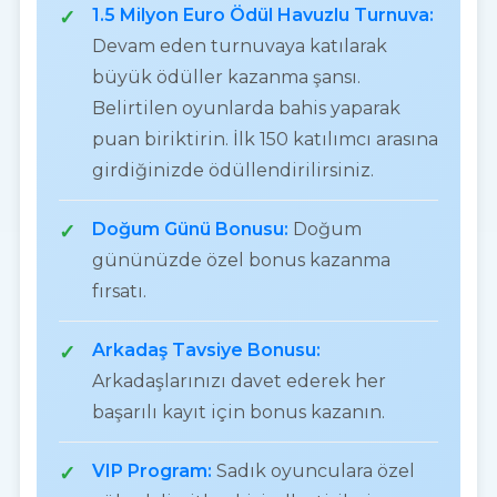
1.5 Milyon Euro Ödül Havuzlu Turnuva:
Devam eden turnuvaya katılarak
büyük ödüller kazanma şansı.
Belirtilen oyunlarda bahis yaparak
puan biriktirin. İlk 150 katılımcı arasına
girdiğinizde ödüllendirilirsiniz.
Doğum Günü Bonusu:
Doğum
gününüzde özel bonus kazanma
fırsatı.
Arkadaş Tavsiye Bonusu:
Arkadaşlarınızı davet ederek her
başarılı kayıt için bonus kazanın.
VIP Program:
Sadık oyunculara özel