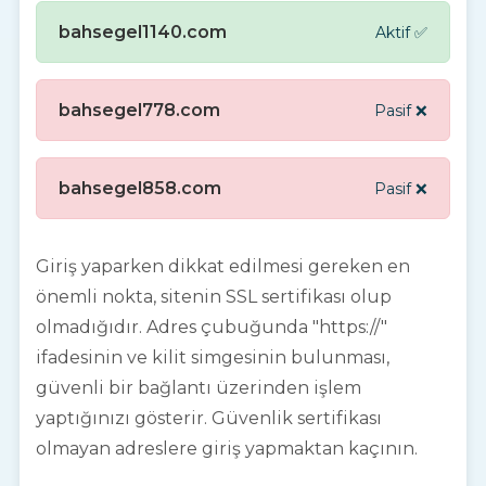
bahsegel1140.com
Aktif ✅
bahsegel778.com
Pasif ❌
bahsegel858.com
Pasif ❌
Giriş yaparken dikkat edilmesi gereken en
önemli nokta, sitenin SSL sertifikası olup
olmadığıdır. Adres çubuğunda "https://"
ifadesinin ve kilit simgesinin bulunması,
güvenli bir bağlantı üzerinden işlem
yaptığınızı gösterir. Güvenlik sertifikası
olmayan adreslere giriş yapmaktan kaçının.