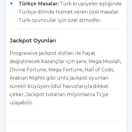
Türkçe Masalar:
Türk krupiyeler eşliğinde
Türkçe dilinde hizmet veren özel masalar.
Türk oyuncular için özel atmosfer.
Jackpot Oyunları
Progressive jackpot slotları ile hayat
değiştirecek kazançlar için şans. Mega Moolah,
Divine Fortune, Mega Fortune, Hall of Gods,
Arabian Nights gibi ünlü jackpot oyunları
sürekli büyüyen ödül havuzlarıyla dikkat
çeker. Jackpot tutarları milyonlarca TL'ye
ulaşabilir.