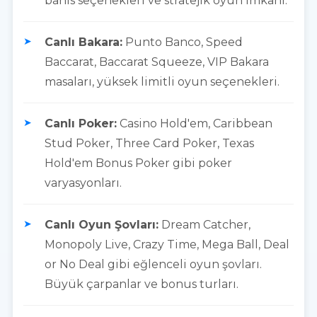
bahis seçenekleri ve stratejik oyun imkanı.
Canlı Bakara:
Punto Banco, Speed
Baccarat, Baccarat Squeeze, VIP Bakara
masaları, yüksek limitli oyun seçenekleri.
Canlı Poker:
Casino Hold'em, Caribbean
Stud Poker, Three Card Poker, Texas
Hold'em Bonus Poker gibi poker
varyasyonları.
Canlı Oyun Şovları:
Dream Catcher,
Monopoly Live, Crazy Time, Mega Ball, Deal
or No Deal gibi eğlenceli oyun şovları.
Büyük çarpanlar ve bonus turları.