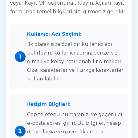
veya "Kayıt Ol" butonuna tıklayın. Açılan kayıt
formunda temel bilgilerinizi girmeniz gerekir.
Kullanıcı Adı Seçimi:
İlk olarak size özel bir kullanıcı adı
belirleyin. Kullanıcı adınız benzersiz
olmalı ve kolay hatırlanabilir olmalıdır.
Özel karakterler ve Türkçe karakterler
kullanılabilir.
İletişim Bilgileri:
Cep telefonu numaranızı ve geçerli bir
e-posta adresi girin. Bu bilgiler, hesap
doğrulama ve güvenlik amaçlı