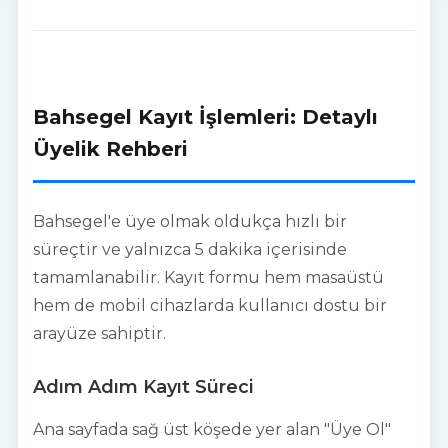
Bahsegel Kayıt İşlemleri: Detaylı
Üyelik Rehberi
Bahsegel'e üye olmak oldukça hızlı bir
süreçtir ve yalnızca 5 dakika içerisinde
tamamlanabilir. Kayıt formu hem masaüstü
hem de mobil cihazlarda kullanıcı dostu bir
arayüze sahiptir.
Adım Adım Kayıt Süreci
Ana sayfada sağ üst köşede yer alan "Üye Ol"