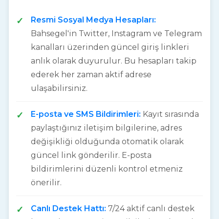
Resmi Sosyal Medya Hesapları:
Bahsegel'in Twitter, Instagram ve Telegram
kanalları üzerinden güncel giriş linkleri
anlık olarak duyurulur. Bu hesapları takip
ederek her zaman aktif adrese
ulaşabilirsiniz.
E-posta ve SMS Bildirimleri:
Kayıt sırasında
paylaştığınız iletişim bilgilerine, adres
değişikliği olduğunda otomatik olarak
güncel link gönderilir. E-posta
bildirimlerini düzenli kontrol etmeniz
önerilir.
Canlı Destek Hattı:
7/24 aktif canlı destek