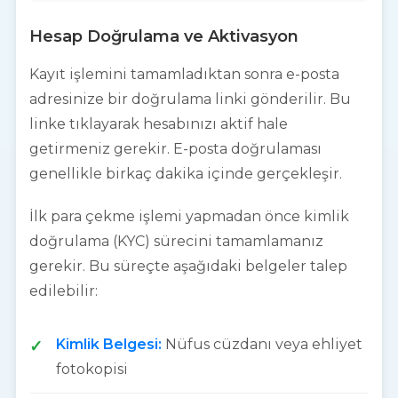
Hesap Doğrulama ve Aktivasyon
Kayıt işlemini tamamladıktan sonra e-posta
adresinize bir doğrulama linki gönderilir. Bu
linke tıklayarak hesabınızı aktif hale
getirmeniz gerekir. E-posta doğrulaması
genellikle birkaç dakika içinde gerçekleşir.
İlk para çekme işlemi yapmadan önce kimlik
doğrulama (KYC) sürecini tamamlamanız
gerekir. Bu süreçte aşağıdaki belgeler talep
edilebilir:
Kimlik Belgesi:
Nüfus cüzdanı veya ehliyet
fotokopisi