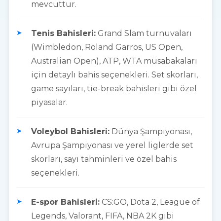
mevcuttur.
Tenis Bahisleri:
Grand Slam turnuvaları
(Wimbledon, Roland Garros, US Open,
Australian Open), ATP, WTA müsabakaları
için detaylı bahis seçenekleri. Set skorları,
game sayıları, tie-break bahisleri gibi özel
piyasalar.
Voleybol Bahisleri:
Dünya Şampiyonası,
Avrupa Şampiyonası ve yerel liglerde set
skorları, sayı tahminleri ve özel bahis
seçenekleri.
E-spor Bahisleri:
CS:GO, Dota 2, League of
Legends, Valorant, FIFA, NBA 2K gibi