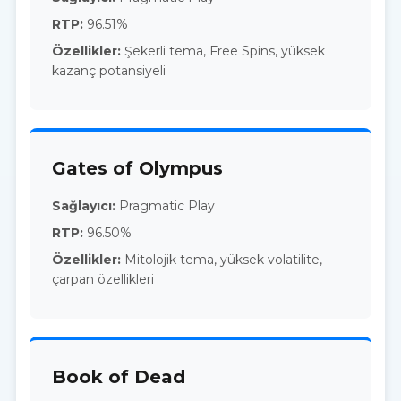
RTP:
96.51%
Özellikler:
Şekerli tema, Free Spins, yüksek
kazanç potansiyeli
Gates of Olympus
Sağlayıcı:
Pragmatic Play
RTP:
96.50%
Özellikler:
Mitolojik tema, yüksek volatilite,
çarpan özellikleri
Book of Dead