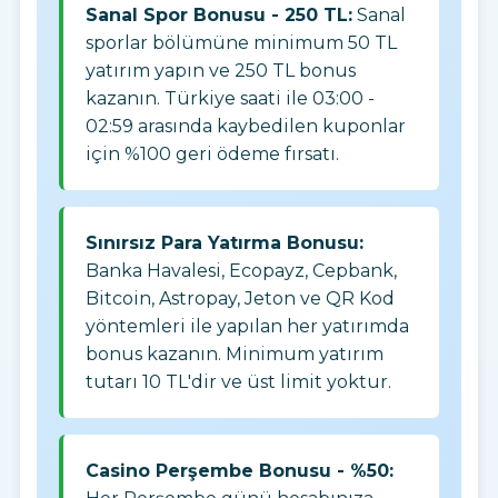
Sanal Spor Bonusu - 250 TL:
Sanal
sporlar bölümüne minimum 50 TL
yatırım yapın ve 250 TL bonus
kazanın. Türkiye saati ile 03:00 -
02:59 arasında kaybedilen kuponlar
için %100 geri ödeme fırsatı.
Sınırsız Para Yatırma Bonusu:
Banka Havalesi, Ecopayz, Cepbank,
Bitcoin, Astropay, Jeton ve QR Kod
yöntemleri ile yapılan her yatırımda
bonus kazanın. Minimum yatırım
tutarı 10 TL'dir ve üst limit yoktur.
Casino Perşembe Bonusu - %50: