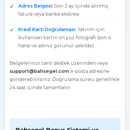
Adres Belgesi:
Son 3 ay içinde alınmış
fatura veya banka ekstresi
Kredi Kartı Doğrulaması:
Yatırım için
kullanılan kartın ön yüz fotoğrafı (son 4
hane ve adınız görünür şekilde)
Belgelerinizi canlı destek üzerinden veya
support@bahsegel.com
e-posta adresine
gönderebilirsiniz. Doğrulama süreci genellikle
24 saat içinde tamamlanır.