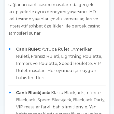
sağlanan canlı casino masalarında gerçek
krupiyelerle oyun deneyimi yaşarsınız. HD
kalitesinde yayınlar, çoklu kamera açıları ve
interaktif sohbet özellikleri ile gerçek casino
atmosferi sunar.
Canlı Rulet:
Avrupa Ruleti, Amerikan
Ruleti, Fransız Ruleti, Lightning Roulette,
Immersive Roulette, Speed Roulette, VIP
Rulet masaları. Her oyuncu için uygun
bahis limitleri.
Canlı Blackjack:
Klasik Blackjack, Infinite
Blackjack, Speed Blackjack, Blackjack Party,
VIP masalar farklı bahis limitleriyle. Yan